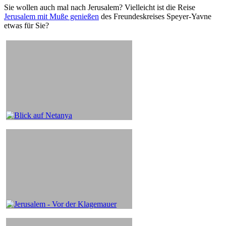
Sie wollen auch mal nach Jerusalem? Vielleicht ist die Reise
Jerusalem mit Muße genießen
des Freundeskreises Speyer-Yavne
etwas für Sie?