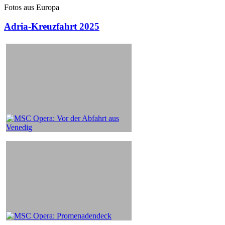
Fotos aus Europa
Adria-Kreuzfahrt 2025