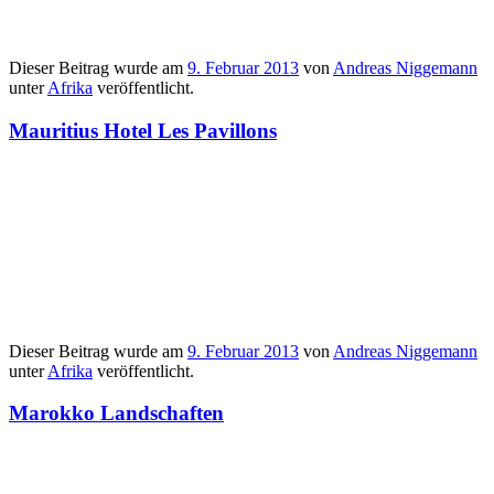
Dieser Beitrag wurde am
9. Februar 2013
von
Andreas Niggemann
unter
Afrika
veröffentlicht.
Mauritius Hotel Les Pavillons
Dieser Beitrag wurde am
9. Februar 2013
von
Andreas Niggemann
unter
Afrika
veröffentlicht.
Marokko Landschaften