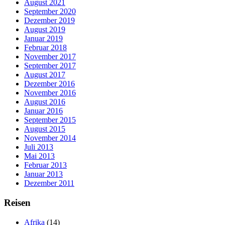
August 2021
September 2020
Dezember 2019
August 2019
Januar 2019
Februar 2018
November 2017
September 2017
August 2017
Dezember 2016
November 2016
August 2016
Januar 2016
September 2015
August 2015
November 2014
Juli 2013
Mai 2013
Februar 2013
Januar 2013
Dezember 2011
Reisen
Afrika
(14)