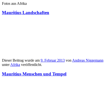
Fotos aus Afrika
Mauritius Landschaften
Dieser Beitrag wurde am
9. Februar 2013
von
Andreas Niggemann
unter
Afrika
veröffentlicht.
Mauritius Menschen und Tempel