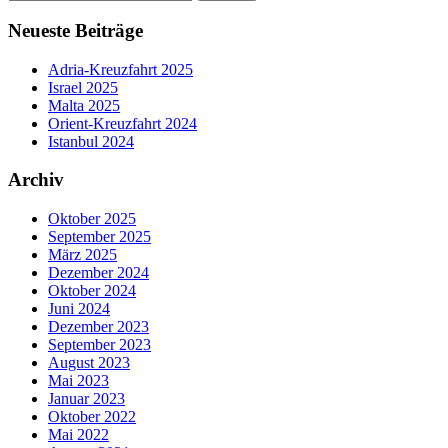
nach:
Neueste Beiträge
Adria-Kreuzfahrt 2025
Israel 2025
Malta 2025
Orient-Kreuzfahrt 2024
Istanbul 2024
Archiv
Oktober 2025
September 2025
März 2025
Dezember 2024
Oktober 2024
Juni 2024
Dezember 2023
September 2023
August 2023
Mai 2023
Januar 2023
Oktober 2022
Mai 2022