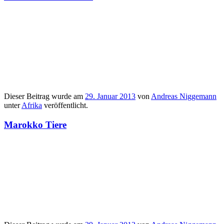
Dieser Beitrag wurde am
29. Januar 2013
von
Andreas Niggemann
unter
Afrika
veröffentlicht.
Marokko Tiere