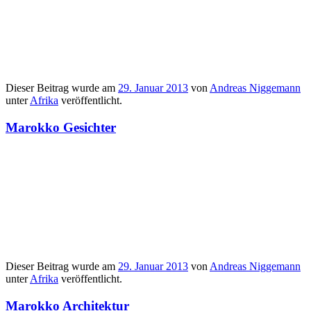
Dieser Beitrag wurde am
29. Januar 2013
von
Andreas Niggemann
unter
Afrika
veröffentlicht.
Marokko Gesichter
Dieser Beitrag wurde am
29. Januar 2013
von
Andreas Niggemann
unter
Afrika
veröffentlicht.
Marokko Architektur