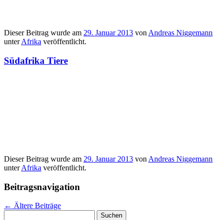
Dieser Beitrag wurde am
29. Januar 2013
von
Andreas Niggemann
unter
Afrika
veröffentlicht.
Südafrika Tiere
Dieser Beitrag wurde am
29. Januar 2013
von
Andreas Niggemann
unter
Afrika
veröffentlicht.
Beitragsnavigation
←
Ältere Beiträge
Suchen