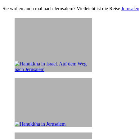
Sie wollen auch mal nach Jerusalem? Vielleicht ist die Reise
Jerusale