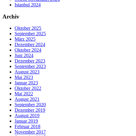
Istanbul 2024
Archiv
Oktober 2025
September 2025
März 2025
Dezember 2024
Oktober 2024
Juni 2024
Dezember 2023
September 2023
August 2023
Mai 2023
Januar 2023
Oktober 2022
Mai 2022
August 2021
September 2020
Dezember 2019
August 2019
Januar 2019
Februar 2018
November 2017