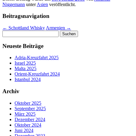
Niggemann
unter
Asien
veröffentlicht.
Beitragsnavigation
←
Schottland Whisky
Armenien
→
Suchen
nach:
Neueste Beiträge
Adria-Kreuzfahrt 2025
Israel 2025
Malta 2025
Orient-Kreuzfahrt 2024
Istanbul 2024
Archiv
Oktober 2025
September 2025
März 2025
Dezember 2024
Oktober 2024
Juni 2024
Dezember 2023