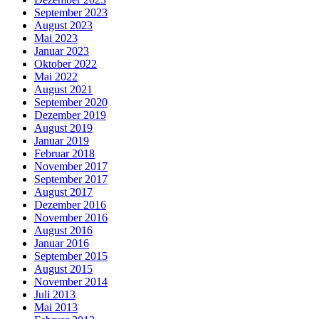
September 2023
August 2023
Mai 2023
Januar 2023
Oktober 2022
Mai 2022
August 2021
September 2020
Dezember 2019
August 2019
Januar 2019
Februar 2018
November 2017
September 2017
August 2017
Dezember 2016
November 2016
August 2016
Januar 2016
September 2015
August 2015
November 2014
Juli 2013
Mai 2013