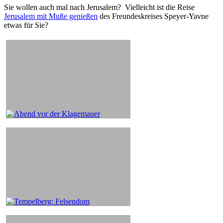
Sie wollen auch mal nach Jerusalem? Vielleicht ist die Reise
Jerusalem mit Muße genießen
des Freundeskreises Speyer-Yavne
etwas für Sie?