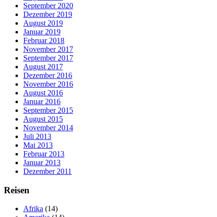
September 2020
Dezember 2019
August 2019
Januar 2019
Februar 2018
November 2017
September 2017
August 2017
Dezember 2016
November 2016
August 2016
Januar 2016
September 2015
August 2015
November 2014
Juli 2013
Mai 2013
Februar 2013
Januar 2013
Dezember 2011
Reisen
Afrika
(14)