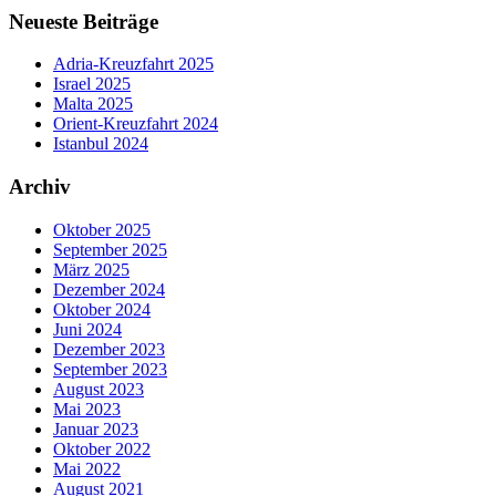
Neueste Beiträge
Adria-Kreuzfahrt 2025
Israel 2025
Malta 2025
Orient-Kreuzfahrt 2024
Istanbul 2024
Archiv
Oktober 2025
September 2025
März 2025
Dezember 2024
Oktober 2024
Juni 2024
Dezember 2023
September 2023
August 2023
Mai 2023
Januar 2023
Oktober 2022
Mai 2022
August 2021