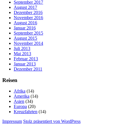
September 2017
August 2017
Dezember 2016
November 2016
August 2016
Januar 2016
September 2015
August 2015
November 2014
Juli 2013
Mai 2013
Februar 2013
Januar 2013
Dezember 2011
Reisen
Afrika
(14)
Amerika
(14)
Asien
(34)
Europa
(20)
Kreuzfahrten
(14)
Impressum
Stolz präsentiert von WordPress