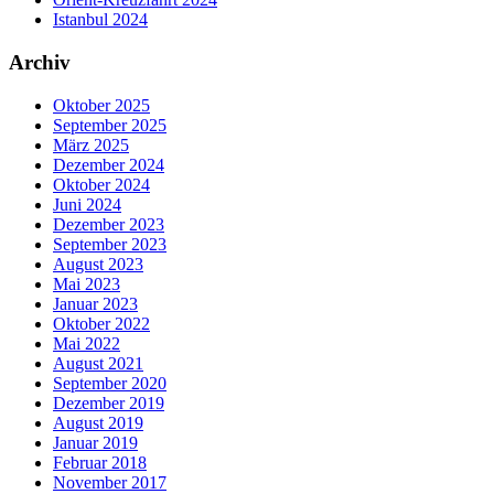
Istanbul 2024
Archiv
Oktober 2025
September 2025
März 2025
Dezember 2024
Oktober 2024
Juni 2024
Dezember 2023
September 2023
August 2023
Mai 2023
Januar 2023
Oktober 2022
Mai 2022
August 2021
September 2020
Dezember 2019
August 2019
Januar 2019
Februar 2018
November 2017