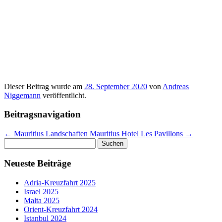
Dieser Beitrag wurde am
28. September 2020
von
Andreas
Niggemann
veröffentlicht.
Beitragsnavigation
←
Mauritius Landschaften
Mauritius Hotel Les Pavillons
→
Suchen
nach:
Neueste Beiträge
Adria-Kreuzfahrt 2025
Israel 2025
Malta 2025
Orient-Kreuzfahrt 2024
Istanbul 2024