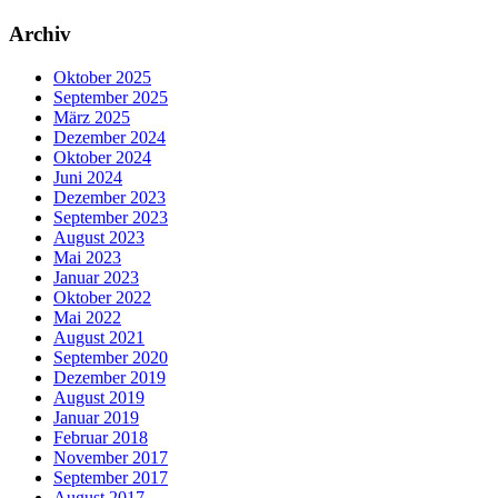
Archiv
Oktober 2025
September 2025
März 2025
Dezember 2024
Oktober 2024
Juni 2024
Dezember 2023
September 2023
August 2023
Mai 2023
Januar 2023
Oktober 2022
Mai 2022
August 2021
September 2020
Dezember 2019
August 2019
Januar 2019
Februar 2018
November 2017
September 2017
August 2017