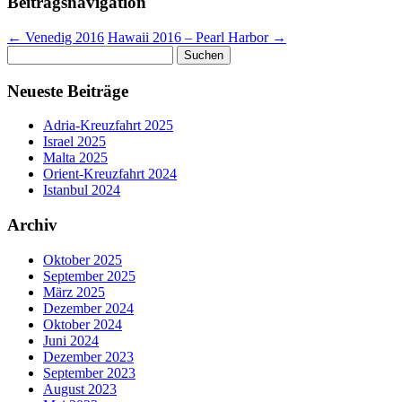
Beitragsnavigation
←
Venedig 2016
Hawaii 2016 – Pearl Harbor
→
Suchen
nach:
Neueste Beiträge
Adria-Kreuzfahrt 2025
Israel 2025
Malta 2025
Orient-Kreuzfahrt 2024
Istanbul 2024
Archiv
Oktober 2025
September 2025
März 2025
Dezember 2024
Oktober 2024
Juni 2024
Dezember 2023
September 2023
August 2023