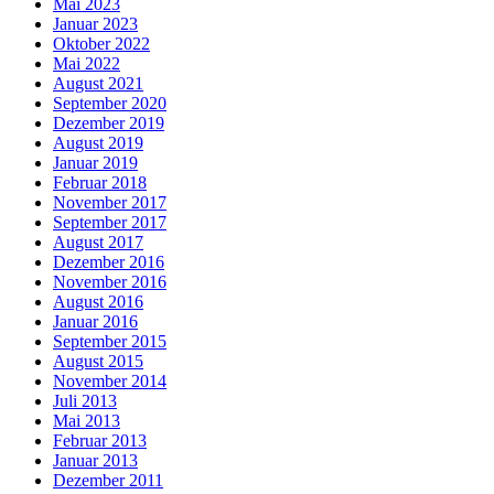
Mai 2023
Januar 2023
Oktober 2022
Mai 2022
August 2021
September 2020
Dezember 2019
August 2019
Januar 2019
Februar 2018
November 2017
September 2017
August 2017
Dezember 2016
November 2016
August 2016
Januar 2016
September 2015
August 2015
November 2014
Juli 2013
Mai 2013
Februar 2013
Januar 2013
Dezember 2011