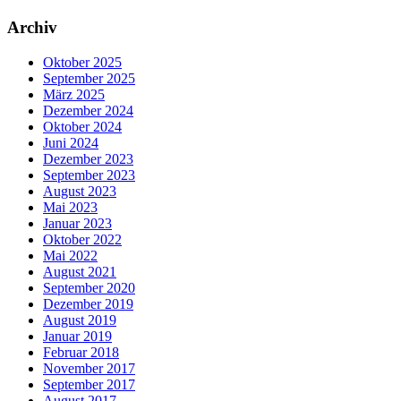
Archiv
Oktober 2025
September 2025
März 2025
Dezember 2024
Oktober 2024
Juni 2024
Dezember 2023
September 2023
August 2023
Mai 2023
Januar 2023
Oktober 2022
Mai 2022
August 2021
September 2020
Dezember 2019
August 2019
Januar 2019
Februar 2018
November 2017
September 2017
August 2017